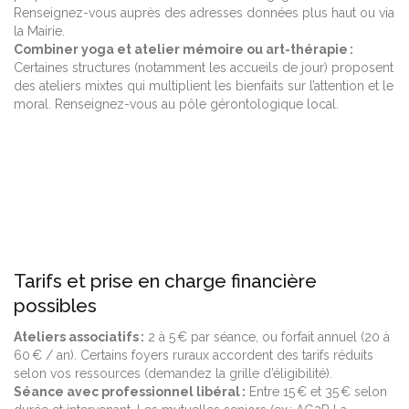
Renseignez-vous auprès des adresses données plus haut ou via
la Mairie.
Combiner yoga et atelier mémoire ou art-thérapie :
Certaines structures (notamment les accueils de jour) proposent
des ateliers mixtes qui multiplient les bienfaits sur l’attention et le
moral. Renseignez-vous au pôle gérontologique local.
Tarifs et prise en charge financière
possibles
Ateliers associatifs :
2 à 5 € par séance, ou forfait annuel (20 à
60 € / an). Certains foyers ruraux accordent des tarifs réduits
selon vos ressources (demandez la grille d’éligibilité).
Séance avec professionnel libéral :
Entre 15 € et 35 € selon