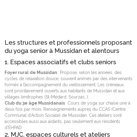
Les structures et professionnels proposant
du yoga senior à Mussidan et alentours
1. Espaces associatifs et clubs seniors
Foyer rural de Mussidan
: Propose, selon les années, des
cycles de relaxation douce, souvent animés par des intervenants
formés à l’accompagnement du vieillissement. Les créneaux
sont prioritairement ouverts aux habitants de Mussidan et aux
villages limitrophes (St-Médard, Sourzac…).
Club du 3e âge Mussidanais
: Cours de yoga sur chaise une à
deux fois par mois. Renseignements auprès du CCAS (Centre
Communal d’Action Sociale) de Mussidan. Ces ateliers sont
accessibles aussi aux aidants, pas seulement aux résidents
d’EHPAD.
2. MJC, espaces culturels et ateliers