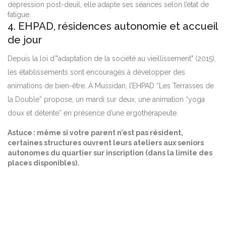
dépression post-deuil, elle adapte ses séances selon l’état de
fatigue.
4. EHPAD, résidences autonomie et accueil
de jour
Depuis la loi d’"adaptation de la société au vieillissement" (2015),
les établissements sont encouragés à développer des
animations de bien-être. À Mussidan, l’EHPAD “Les Terrasses de
la Double” propose, un mardi sur deux, une animation “yoga
doux et détente” en présence d’une ergothérapeute.
Astuce : même si votre parent n’est pas résident,
certaines structures ouvrent leurs ateliers aux seniors
autonomes du quartier sur inscription (dans la limite des
places disponibles).