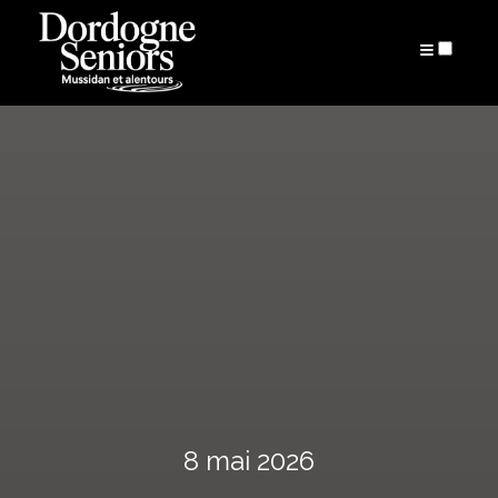
PUBLICATIONS
8 mai 2026