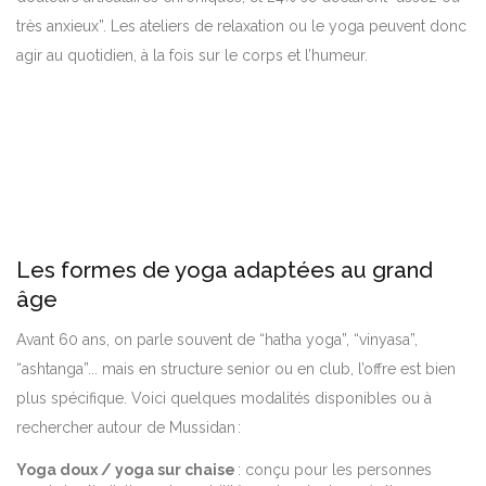
très anxieux”. Les ateliers de relaxation ou le yoga peuvent donc
agir au quotidien, à la fois sur le corps et l’humeur.
Les formes de yoga adaptées au grand
âge
Avant 60 ans, on parle souvent de “hatha yoga”, “vinyasa”,
“ashtanga”... mais en structure senior ou en club, l’offre est bien
plus spécifique. Voici quelques modalités disponibles ou à
rechercher autour de Mussidan :
Yoga doux / yoga sur chaise
: conçu pour les personnes