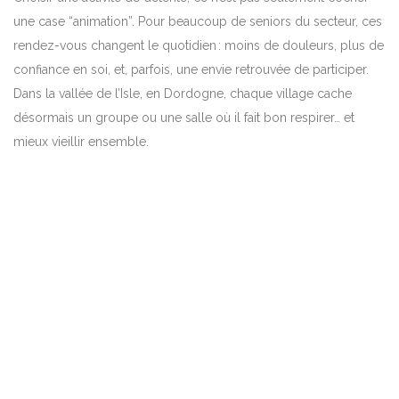
une case “animation”. Pour beaucoup de seniors du secteur, ces
rendez-vous changent le quotidien : moins de douleurs, plus de
confiance en soi, et, parfois, une envie retrouvée de participer.
Dans la vallée de l’Isle, en Dordogne, chaque village cache
désormais un groupe ou une salle où il fait bon respirer… et
mieux vieillir ensemble.