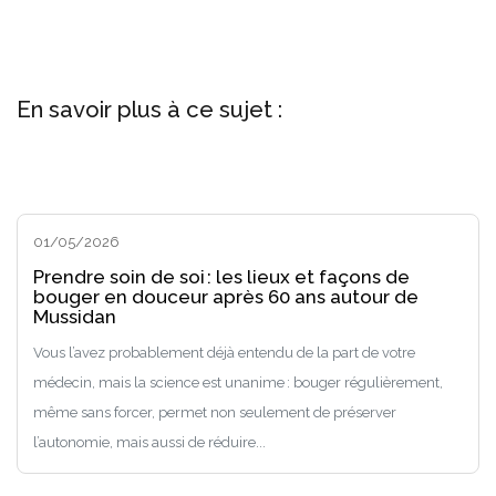
En savoir plus à ce sujet :
01/05/2026
Prendre soin de soi : les lieux et façons de
bouger en douceur après 60 ans autour de
Mussidan
Vous l’avez probablement déjà entendu de la part de votre
médecin, mais la science est unanime : bouger régulièrement,
même sans forcer, permet non seulement de préserver
l’autonomie, mais aussi de réduire...