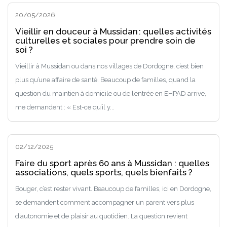
20/05/2026
Vieillir en douceur à Mussidan : quelles activités
culturelles et sociales pour prendre soin de
soi ?
Vieillir à Mussidan ou dans nos villages de Dordogne, c’est bien
plus qu’une affaire de santé. Beaucoup de familles, quand la
question du maintien à domicile ou de l’entrée en EHPAD arrive,
me demandent : « Est-ce qu’il y...
02/12/2025
Faire du sport après 60 ans à Mussidan : quelles
associations, quels sports, quels bienfaits ?
Bouger, c’est rester vivant. Beaucoup de familles, ici en Dordogne,
se demandent comment accompagner un parent vers plus
d’autonomie et de plaisir au quotidien. La question revient