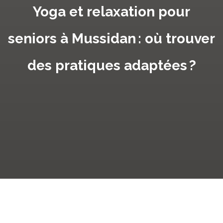
Yoga et relaxation pour
seniors à Mussidan : où trouver
des pratiques adaptées ?